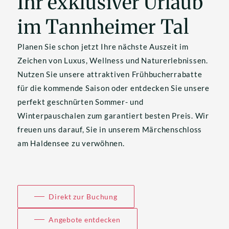
Ihr exklusiver Urlaub 
im Tannheimer Tal
Planen Sie schon jetzt Ihre nächste Auszeit im 
Zeichen von Luxus, Wellness und Naturerlebnissen. 
Nutzen Sie unsere attraktiven Frühbucherrabatte 
für die kommende Saison oder entdecken Sie unsere 
perfekt geschnürten Sommer- und 
Winterpauschalen zum garantiert besten Preis. Wir 
freuen uns darauf, Sie in unserem Märchenschloss 
am Haldensee zu verwöhnen. 
Direkt zur Buchung
Angebote entdecken