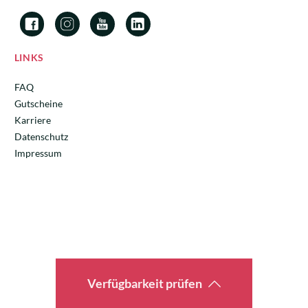
LINKS
FAQ
Gutscheine
Karriere
Datenschutz
Impressum
Verfügbarkeit prüfen