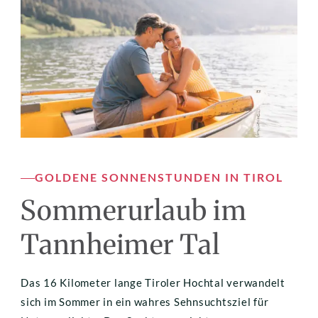
GOLDENE SONNENSTUNDEN IN TIROL
Sommerurlaub im 
Tannheimer Tal
Das 16 Kilometer lange Tiroler Hochtal verwandelt 
sich im Sommer in ein wahres Sehnsuchtsziel für 