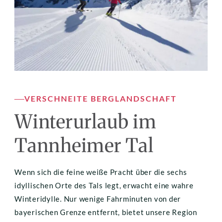
VERSCHNEITE BERGLANDSCHAFT
Winterurlaub im 
Tannheimer Tal
Wenn sich die feine weiße Pracht über die sechs 
idyllischen Orte des Tals legt, erwacht eine wahre 
Winteridylle. Nur wenige Fahrminuten von der 
bayerischen Grenze entfernt, bietet unsere Region 