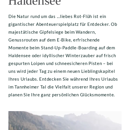
Haldensee
Die Natur rund um das ...liebes Rot-Flüh ist ein 
gigantischer Abenteuerspielplatz für Entdecker. Ob 
majestätische Gipfelsiege beim Wandern, 
Genussrouten auf dem E-Bike, erfrischende 
Momente beim Stand-Up-Paddle-Boarding auf dem 
Haldensee oder idyllischer Winterzauber auf frisch 
gespurten Loipen und schneesicheren Pisten – bei 
uns wird jeder Tag zu einem neuen Lieblingskapitel 
Ihres Urlaubs. Entdecken Sie während Ihres Urlaubs 
im Tannheimer Tal die Vielfalt unserer Region und 
planen Sie Ihre ganz persönlichen Glücksmomente.