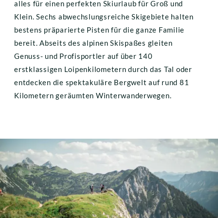
alles für einen perfekten Skiurlaub für Groß und 
Klein. Sechs abwechslungsreiche Skigebiete halten 
bestens präparierte Pisten für die ganze Familie 
bereit. Abseits des alpinen Skispaßes gleiten 
Genuss- und Profisportler auf über 140 
erstklassigen Loipenkilometern durch das Tal oder 
entdecken die spektakuläre Bergwelt auf rund 81 
Kilometern geräumten Winterwanderwegen.