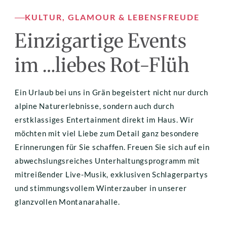
KULTUR, GLAMOUR & LEBENSFREUDE
Einzigartige Events 
im …liebes Rot-Flüh
Ein Urlaub bei uns in Grän begeistert nicht nur durch 
alpine Naturerlebnisse, sondern auch durch 
erstklassiges Entertainment direkt im Haus. Wir 
möchten mit viel Liebe zum Detail ganz besondere 
Erinnerungen für Sie schaffen. Freuen Sie sich auf ein 
abwechslungsreiches Unterhaltungsprogramm mit 
mitreißender Live-Musik, exklusiven Schlagerpartys 
und stimmungsvollem Winterzauber in unserer 
glanzvollen Montanarahalle.