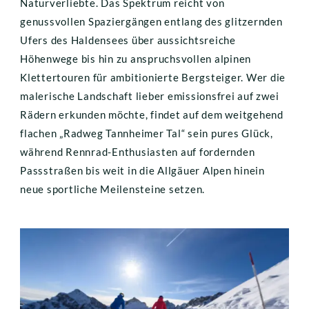
Naturverliebte. Das Spektrum reicht von 
genussvollen Spaziergängen entlang des glitzernden 
Ufers des Haldensees über aussichtsreiche 
Höhenwege bis hin zu anspruchsvollen alpinen 
Klettertouren für ambitionierte Bergsteiger. Wer die 
malerische Landschaft lieber emissionsfrei auf zwei 
Rädern erkunden möchte, findet auf dem weitgehend 
flachen „Radweg Tannheimer Tal“ sein pures Glück, 
während Rennrad-Enthusiasten auf fordernden 
Passstraßen bis weit in die Allgäuer Alpen hinein 
neue sportliche Meilensteine setzen.