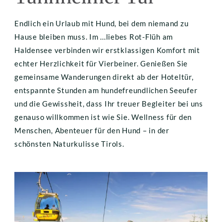
Endlich ein Urlaub mit Hund, bei dem niemand zu 
Hause bleiben muss. Im ...liebes Rot-Flüh am 
Haldensee verbinden wir erstklassigen Komfort mit 
echter Herzlichkeit für Vierbeiner. Genießen Sie 
gemeinsame Wanderungen direkt ab der Hoteltür, 
entspannte Stunden am hundefreundlichen Seeufer 
und die Gewissheit, dass Ihr treuer Begleiter bei uns 
genauso willkommen ist wie Sie. Wellness für den 
Menschen, Abenteuer für den Hund – in der 
schönsten Naturkulisse Tirols.