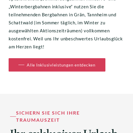
„Winterbergbahnen inklusive“ nutzen Sie die 
teilnehmenden Bergbahnen in Grän, Tannheim und 
Schattwald (im Sommer täglich, im Winter zu 
ausgewählten Aktionszeiträumen) vollkommen 
kostenfrei. Weil uns Ihr unbeschwertes Urlaubsglück 
am Herzen liegt!
Alle Inklusivleistungen entdecken
SICHERN SIE SICH IHRE 
TRAUMAUSZEIT