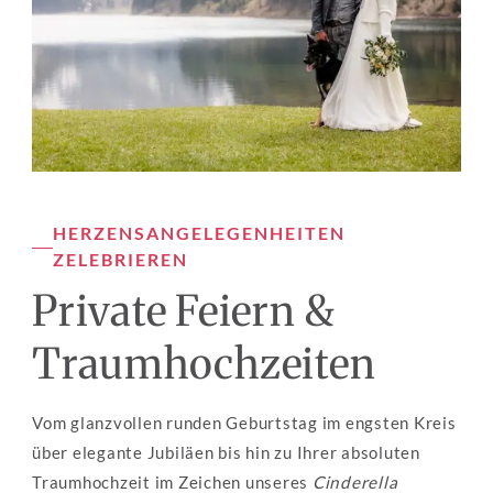
HERZENSANGELEGENHEITEN 
ZELEBRIEREN
Private Feiern & 
Traumhochzeiten
Vom glanzvollen runden Geburtstag im engsten Kreis 
über elegante Jubiläen bis hin zu Ihrer absoluten 
Traumhochzeit im Zeichen unseres 
Cinderella 