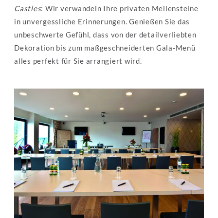
Castles
: Wir verwandeln Ihre privaten Meilensteine 
in unvergessliche Erinnerungen. Genießen Sie das 
unbeschwerte Gefühl, dass von der detailverliebten 
Dekoration bis zum maßgeschneiderten Gala-Menü 
alles perfekt für Sie arrangiert wird.