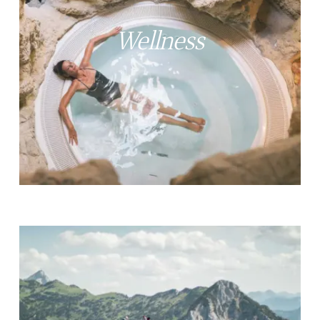
Wellness