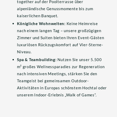
together auf der Poolterrasse über 
alpenländische Genussmomente bis zum 
kaiserlichen Banquet.
Königliche Wohnwelten:
 Keine Heimreise 
nach einem langen Tag – unsere großzügigen 
Zimmer und Suiten bieten Ihren Event-Gästen 
luxuriösen Rückzugskomfort auf Vier-Sterne-
Niveau.
Spa & Teambuilding:
 Nutzen Sie unser 5.500 
m² großes Wellnessparadies zur Regeneration 
nach intensiven Meetings, stärken Sie den 
Teamgeist bei gemeinsamen Outdoor-
Aktivitäten in Europas schönstem Hochtal oder 
unserem Indoor-Erlebnis „Walk of Games“.