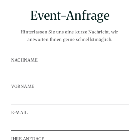
Event-Anfrage
Hinterlassen Sie uns eine kurze Nachricht, wir 
antworten Ihnen gerne schnellstmöglich.
NACHNAME
VORNAME
E-MAIL
IHRE ANFRAGE