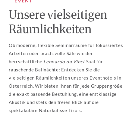
EVENT
Unsere vielseitigen 
Räumlichkeiten
Ob moderne, flexible Seminarräume für fokussiertes 
Arbeiten oder prachtvolle Säle wie der 
herrschaftliche 
Leonardo da Vinci
-Saal für 
rauschende Ballnächte: Entdecken Sie die 
vielseitigen Räumlichkeiten unseres Eventhotels in 
Österreich. Wir bieten Ihnen für jede Gruppengröße 
die exakt passende Bestuhlung, eine erstklassige 
Akustik und stets den freien Blick auf die 
spektakuläre Naturkulisse Tirols.