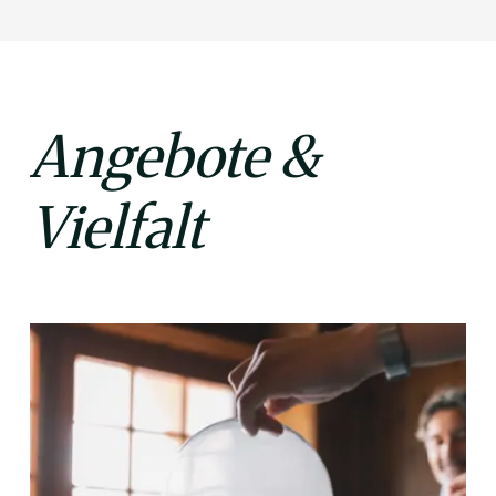
Angebote &
Vielfalt