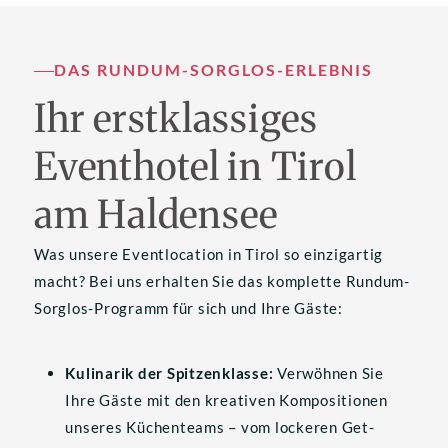
DAS RUNDUM-SORGLOS-ERLEBNIS
Ihr erstklassiges 
Eventhotel in Tirol 
am Haldensee
Was unsere Eventlocation in Tirol so einzigartig 
macht? Bei uns erhalten Sie das komplette Rundum-
Sorglos-Programm für sich und Ihre Gäste:
Kulinarik der Spitzenklasse:
 Verwöhnen Sie 
Ihre Gäste mit den kreativen Kompositionen 
unseres Küchenteams – vom lockeren Get-