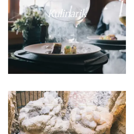
Kulinarik