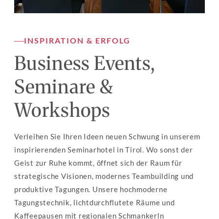
INSPIRATION & ERFOLG
Business Events, 
Seminare & 
Workshops
Verleihen Sie Ihren Ideen neuen Schwung in unserem 
inspirierenden Seminarhotel in Tirol. Wo sonst der 
Geist zur Ruhe kommt, öffnet sich der Raum für 
strategische Visionen, modernes Teambuilding und 
produktive Tagungen. Unsere hochmoderne 
Tagungstechnik, lichtdurchflutete Räume und 
Kaffeepausen mit regionalen Schmankerln 