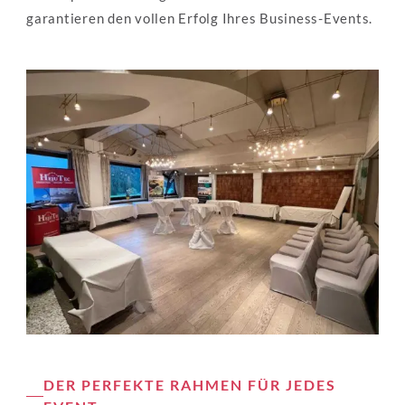
garantieren den vollen Erfolg Ihres Business-Events.
DER PERFEKTE RAHMEN FÜR JEDES 