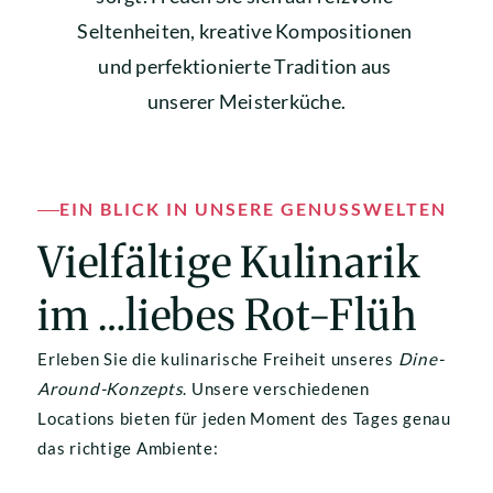
Seltenheiten, kreative Kompositionen 
und perfektionierte Tradition aus 
unserer Meisterküche.
EIN BLICK IN UNSERE GENUSSWELTEN
Vielfältige Kulinarik 
im …liebes Rot-Flüh
Erleben Sie die kulinarische Freiheit unseres 
Dine-
Around-Konzepts
. Unsere verschiedenen 
Locations bieten für jeden Moment des Tages genau 
das richtige Ambiente: