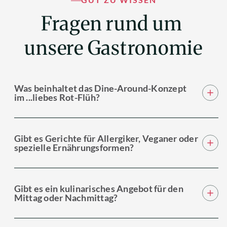
Fragen rund um 
unsere Gastronomie
Was beinhaltet das Dine-Around-Konzept
im ...liebes Rot-Flüh?
Gibt es Gerichte für Allergiker, Veganer oder
spezielle Ernährungsformen?
Gibt es ein kulinarisches Angebot für den
Mittag oder Nachmittag?