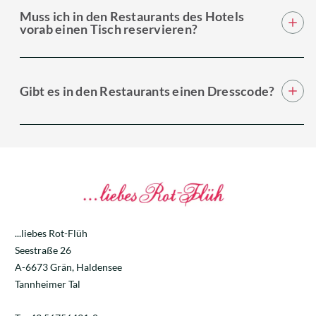
Muss ich in den Restaurants des Hotels
vorab einen Tisch reservieren?
Gibt es in den Restaurants einen Dresscode?
...liebes Rot-Flüh
Seestraße 26
A-6673 Grän, Haldensee
Tannheimer Tal