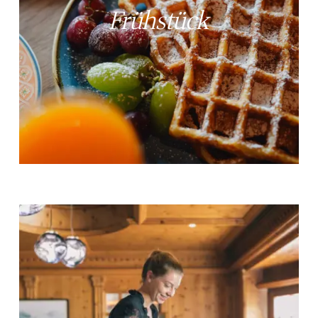
Frühstück