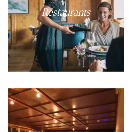
Restaurants