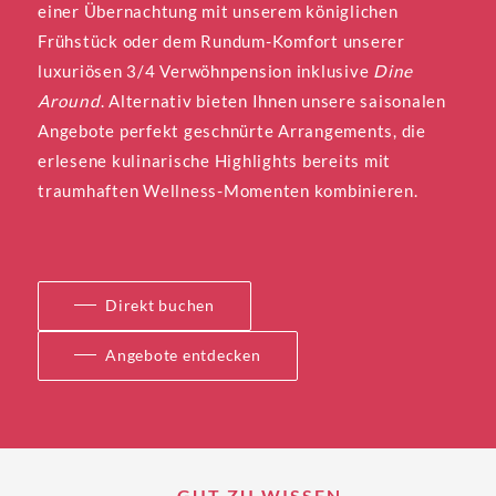
einer Übernachtung mit unserem königlichen 
Frühstück oder dem Rundum-Komfort unserer 
luxuriösen 3/4 Verwöhnpension inklusive 
Dine 
Around
. Alternativ bieten Ihnen unsere saisonalen 
Angebote perfekt geschnürte Arrangements, die 
erlesene kulinarische Highlights bereits mit 
traumhaften Wellness-Momenten kombinieren.
Direkt buchen
Angebote entdecken
GUT ZU WISSEN