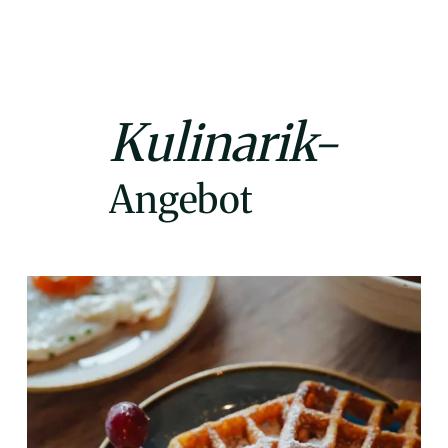
Kulinarik-
Angebot