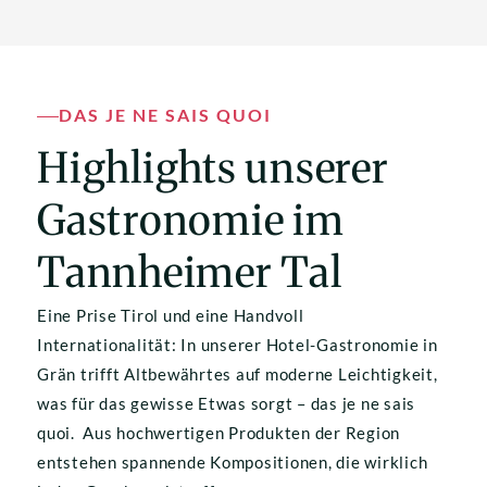
DAS JE NE SAIS QUOI
Highlights unserer 
Gastronomie im 
Tannheimer Tal
Eine Prise Tirol und eine Handvoll 
Internationalität: In unserer Hotel-Gastronomie in 
Grän trifft Altbewährtes auf moderne Leichtigkeit, 
was für das gewisse Etwas sorgt – das je ne sais 
quoi.  Aus hochwertigen Produkten der Region 
entstehen spannende Kompositionen, die wirklich 