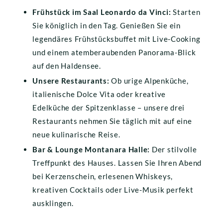
Frühstück im Saal Leonardo da Vinci:
 Starten 
Sie königlich in den Tag. Genießen Sie ein 
legendäres Frühstücksbuffet mit Live-Cooking 
und einem atemberaubenden Panorama-Blick 
auf den Haldensee.
Unsere Restaurants:
 Ob urige Alpenküche, 
italienische Dolce Vita oder kreative 
Edelküche der Spitzenklasse – unsere drei 
Restaurants nehmen Sie täglich mit auf eine 
neue kulinarische Reise.
Bar & Lounge Montanara Halle:
 Der stilvolle 
Treffpunkt des Hauses. Lassen Sie Ihren Abend 
bei Kerzenschein, erlesenen Whiskeys, 
kreativen Cocktails oder Live-Musik perfekt 
ausklingen.