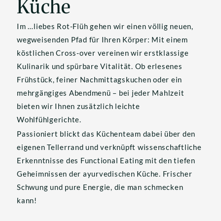
Küche
Im …liebes Rot-Flüh gehen wir einen völlig neuen, 
wegweisenden Pfad für Ihren Körper: Mit einem 
köstlichen Cross-over vereinen wir erstklassige 
Kulinarik und spürbare Vitalität. Ob erlesenes 
Frühstück, feiner Nachmittagskuchen oder ein 
mehrgängiges Abendmenü – bei jeder Mahlzeit 
bieten wir Ihnen zusätzlich leichte 
Wohlfühlgerichte.
Passioniert blickt das Küchenteam dabei über den 
eigenen Tellerrand und verknüpft wissenschaftliche 
Erkenntnisse des Functional Eating mit den tiefen 
Geheimnissen der ayurvedischen Küche. Frischer 
Schwung und pure Energie, die man schmecken 
kann!